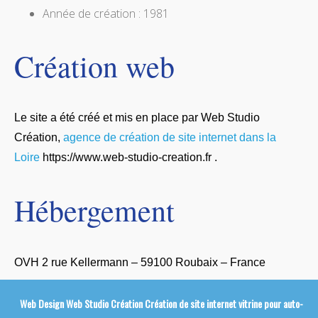
Année de création : 1981
Création web
Le site a été créé et mis en place par Web Studio
Création,
agence de création de site internet dans la
Loire
https://www.web-studio-creation.fr .
Hébergement
OVH 2 rue Kellermann – 59100 Roubaix – France
Web Design Web Studio Création
Création de site internet vitrine pour auto-écol