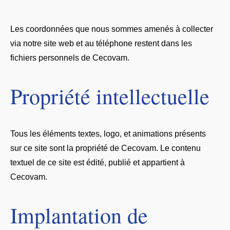
Les coordonnées que nous sommes amenés à collecter
via notre site web et au téléphone restent dans les
fichiers personnels de Cecovam.
Propriété intellectuelle
Tous les éléments textes, logo, et animations présents
sur ce site sont la propriété de Cecovam. Le contenu
textuel de ce site est édité, publié et appartient à
Cecovam.
Implantation de