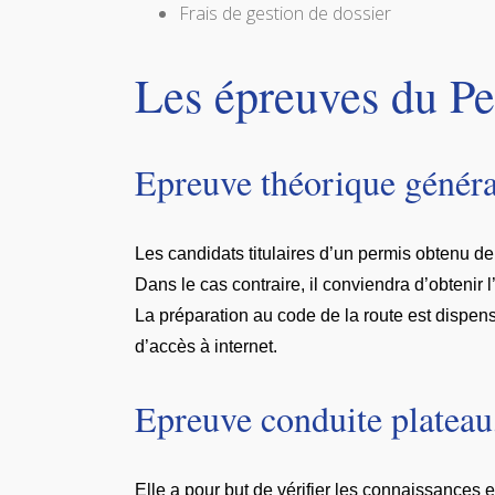
Frais de gestion de dossier
Les épreuves du P
Epreuve théorique généra
Les candidats titulaires d’un permis obtenu d
Dans le cas contraire, il conviendra d’obteni
La préparation au code de la route est dispens
d’accès à internet.
Epreuve conduite plateau,
Elle a pour but de vérifier les connaissances