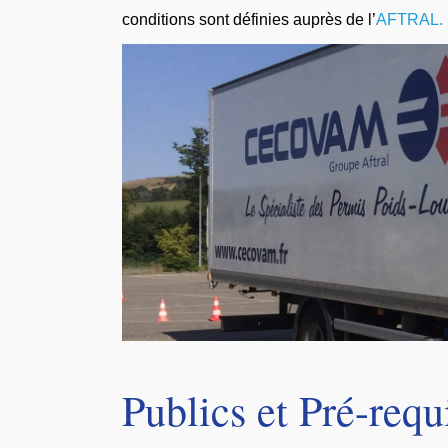
conditions sont définies auprès de l’
AFTRAL.
Publics et Pré-requ