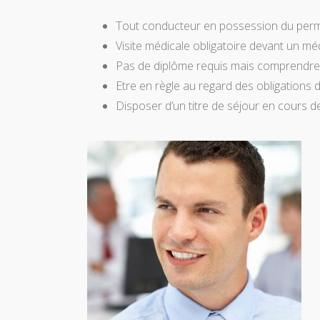
Tout conducteur en possession du perm
Visite médicale obligatoire devant un mé
Pas de diplôme requis mais comprendre, l
Etre en règle au regard des obligations 
Disposer d’un titre de séjour en cours de 