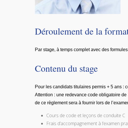
Déroulement de la forma
Par stage, à temps complet avec des formules e
Contenu du stage
Pour les candidats titulaires permis + 5 ans : 
Attention : une redevance code obligatoire de 
de ce règlement sera à fournir lors de l’exame
Cours de code et leçons de conduite C
Frais d’accompagnement à l’examen prati