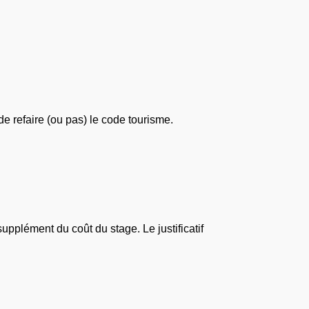
e refaire (ou pas) le code tourisme.
upplément du coût du stage. Le justificatif